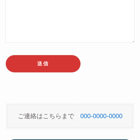
ご連絡はこちらまで
000-0000-0000