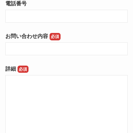
電話番号
お問い合わせ内容
必須
詳細
必須