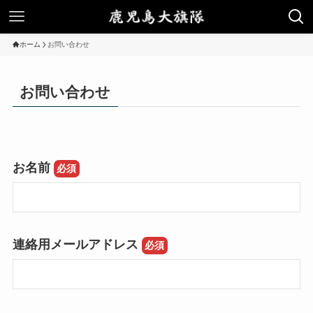
ホーム
お問い合わせ
お問い合わせ
お名前
必須
連絡用メールアドレス
必須